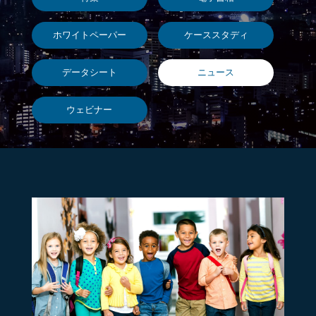
ホワイトペーパー
ケーススタディ
データシート
ニュース
ウェビナー