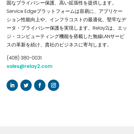
固なプライバシー保護、高い拡張性を提供します。
Service Edgeプラットフォームは容易に、アプリケー
ション性能向上や、インフラコストの最適化、堅牢なデ
ータ・プライバシー保護を実現します。Relay2は、エッ
ジ・コンピューティング機能を搭載した無線LANサービ
スの革新を続け、貴社のビジネスに寄与します。
(408) 380-0031
sales@relay2.com