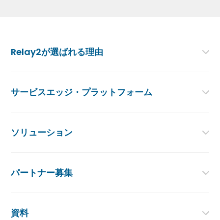
Relay2が選ばれる理由
サービスエッジ・プラットフォーム
ソリューション
パートナー募集
資料