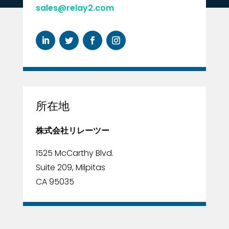
sales@relay2.com
所在地
株式会社リレーツー
1525 McCarthy Blvd.
Suite 209, Milpitas
CA 95035