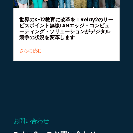
世界のK-12教育に改革を：Relay2のサー
ビスポイント無線LANエッジ・コンピュ
ーティング・ソリューションがデジタル
競争の状況を変革します
さらに読む
お問い合わせ