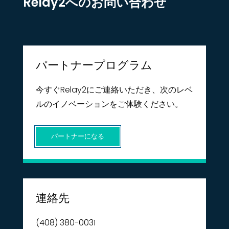
Relay2へのお問い合わせ
パートナープログラム
今すぐRelay2にご連絡いただき、次のレベ
ルのイノベーションをご体験ください。
パートナーになる
連絡先
(408) 380-0031