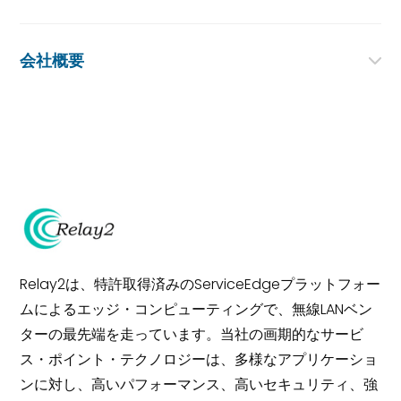
会社概要
Relay2は、特許取得済みのServiceEdgeプラットフォー
ムによるエッジ・コンピューティングで、無線LANベン
ターの最先端を走っています。当社の画期的なサービ
ス・ポイント・テクノロジーは、多様なアプリケーショ
ンに対し、高いパフォーマンス、高いセキュリティ、強